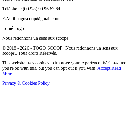
Téléphone (00228) 90 96 63 64
E-Mail: togoscoop@gmail.com
Lomé-Togo
Nous redonnons un sens aux scoops.
© 2018 - 2026 - TOGO SCOOP | Nous redonnons un sens aux
scoops.. Tous droits Réservés.
This website uses cookies to improve your experience. We'll assume
you're ok with this, but you can opt-out if you wish.
Accept
Read
More
Privacy & Cookies Policy