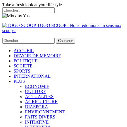
Take a fresh look at your lifestyle.
TOGO SCOOP - Nous redonnons un sens aux
scoops.
ACCUEIL
DEVOIR DE MEMOIRE
POLITIQUE
SOCIETE
SPORTS
INTERNATIONAL
PLUS
ECONOMIE
CULTURE
ACTUALITES
AGRICULTURE
DIASPORA
ENVIRONNEMENT
FAITS DIVERS
INITIATIVE