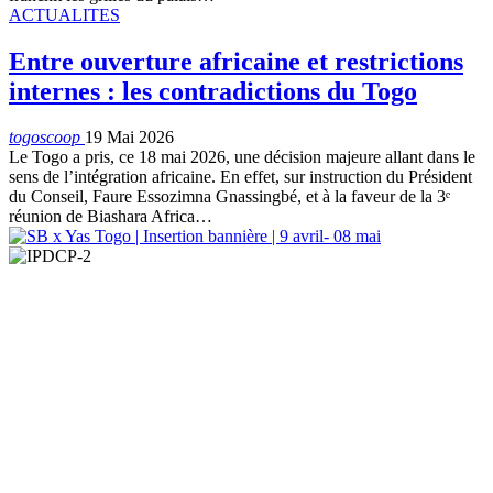
ACTUALITES
Entre ouverture africaine et restrictions
internes : les contradictions du Togo
togoscoop
19 Mai 2026
Le Togo a pris, ce 18 mai 2026, une décision majeure allant dans le
sens de l’intégration africaine. En effet, sur instruction du Président
du Conseil, Faure Essozimna Gnassingbé, et à la faveur de la 3ᵉ
réunion de Biashara Africa…