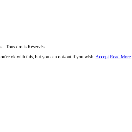
. Tous droits Réservés.
u're ok with this, but you can opt-out if you wish.
Accept
Read More