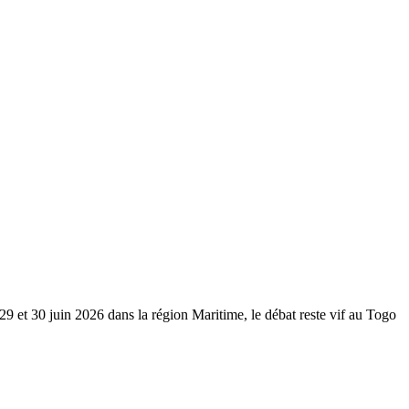
9 et 30 juin 2026 dans la région Maritime, le débat reste vif au Togo