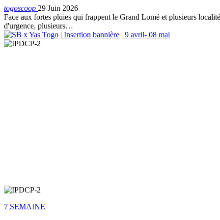
togoscoop
29 Juin 2026
Face aux fortes pluies qui frappent le Grand Lomé et plusieurs localités
d'urgence, plusieurs…
7 SEMAINE