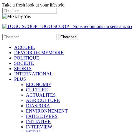
Take a fresh look at your lifestyle.
TOGO SCOOP - Nous redonnons un sens aux sc
ACCUEIL
DEVOIR DE MEMOIRE
POLITIQUE
SOCIETE
SPORTS
INTERNATIONAL
PLUS
ECONOMIE
CULTURE
ACTUALITES
AGRICULTURE
DIASPORA
ENVIRONNEMENT
FAITS DIVERS
INITIATIVE
INTERVIEW