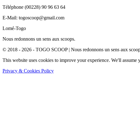
Téléphone (00228) 90 96 63 64
E-Mail: togoscoop@gmail.com
Lomé-Togo
Nous redonnons un sens aux scoops.
© 2018 - 2026 - TOGO SCOOP | Nous redonnons un sens aux scoops.
This website uses cookies to improve your experience. We'll assume yo
Privacy & Cookies Policy