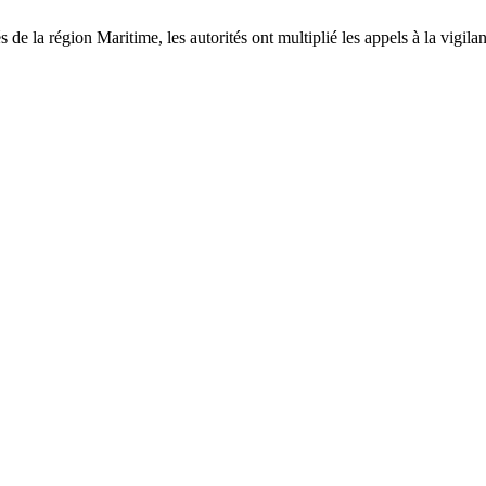
 de la région Maritime, les autorités ont multiplié les appels à la vigila