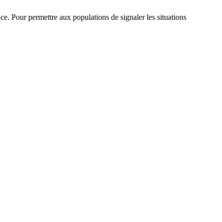
nce. Pour permettre aux populations de signaler les situations