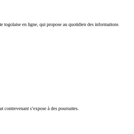
 togolaise en ligne, qui propose au quotidien des informations
Tout contrevenant s’expose à des poursuites.