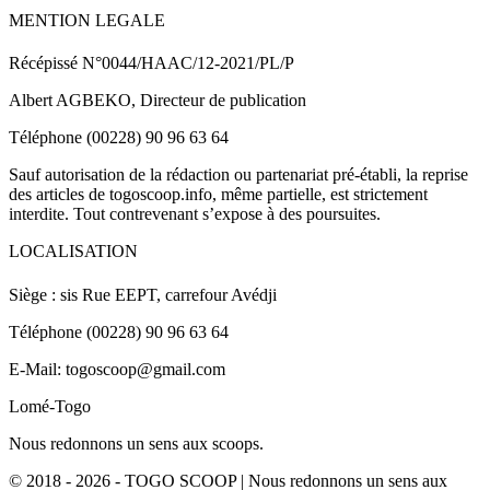
MENTION LEGALE
Récépissé N°0044/HAAC/12-2021/PL/P
Albert AGBEKO, Directeur de publication
Téléphone (00228) 90 96 63 64
Sauf autorisation de la rédaction ou partenariat pré-établi, la reprise
des articles de togoscoop.info, même partielle, est strictement
interdite. Tout contrevenant s’expose à des poursuites.
LOCALISATION
Siège : sis Rue EEPT, carrefour Avédji
Téléphone (00228) 90 96 63 64
E-Mail: togoscoop@gmail.com
Lomé-Togo
Nous redonnons un sens aux scoops.
© 2018 - 2026 - TOGO SCOOP | Nous redonnons un sens aux