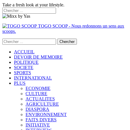
Take a fresh look at your lifestyle.
TOGO SCOOP - Nous redonnons un sens aux
scoops.
ACCUEIL
DEVOIR DE MEMOIRE
POLITIQUE
SOCIETE
SPORTS
INTERNATIONAL
PLUS
ECONOMIE
CULTURE
ACTUALITES
AGRICULTURE
DIASPORA
ENVIRONNEMENT
FAITS DIVERS
INITIATIVE