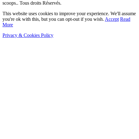
scoops.. Tous droits Réservés.
This website uses cookies to improve your experience. We'll assume
you're ok with this, but you can opt-out if you wish.
Accept
Read
More
Privacy & Cookies Policy