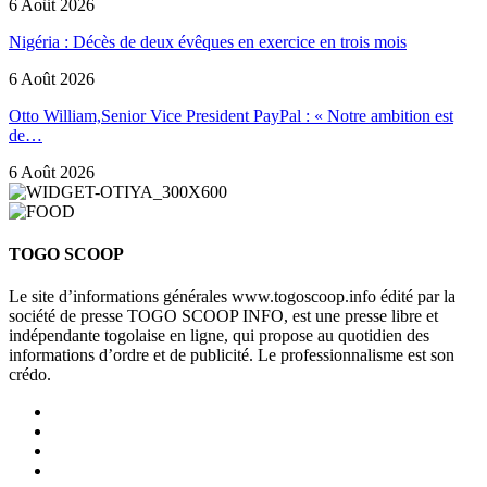
6 Août 2026
Nigéria : Décès de deux évêques en exercice en trois mois
6 Août 2026
Otto William,Senior Vice President PayPal : « Notre ambition est
de…
6 Août 2026
TOGO SCOOP
Le site d’informations générales www.togoscoop.info édité par la
société de presse TOGO SCOOP INFO, est une presse libre et
indépendante togolaise en ligne, qui propose au quotidien des
informations d’ordre et de publicité. Le professionnalisme est son
crédo.