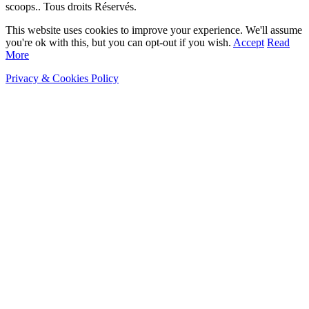
scoops.. Tous droits Réservés.
This website uses cookies to improve your experience. We'll assume
you're ok with this, but you can opt-out if you wish.
Accept
Read
More
Privacy & Cookies Policy