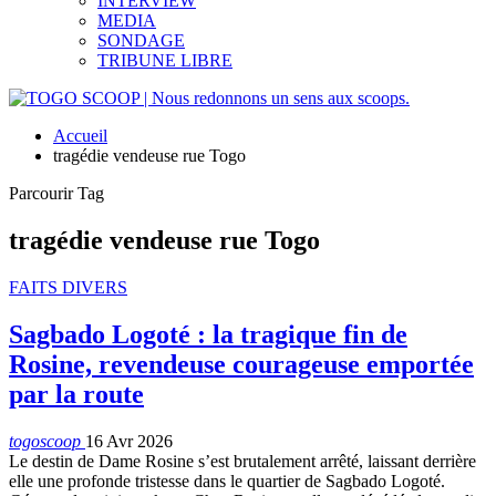
INTERVIEW
MEDIA
SONDAGE
TRIBUNE LIBRE
Accueil
tragédie vendeuse rue Togo
Parcourir Tag
tragédie vendeuse rue Togo
FAITS DIVERS
Sagbado Logoté : la tragique fin de
Rosine, revendeuse courageuse emportée
par la route
togoscoop
16 Avr 2026
Le destin de Dame Rosine s’est brutalement arrêté, laissant derrière
elle une profonde tristesse dans le quartier de Sagbado Logoté.