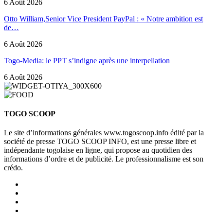
6 Août 2026
Otto William,Senior Vice President PayPal : « Notre ambition est
de…
6 Août 2026
Togo-Media: le PPT s’indigne après une interpellation
6 Août 2026
TOGO SCOOP
Le site d’informations générales www.togoscoop.info édité par la
société de presse TOGO SCOOP INFO, est une presse libre et
indépendante togolaise en ligne, qui propose au quotidien des
informations d’ordre et de publicité. Le professionnalisme est son
crédo.