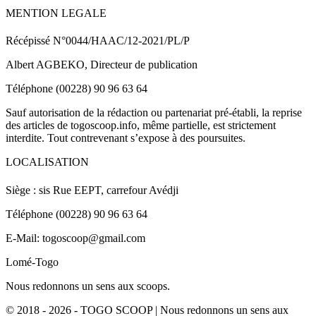
MENTION LEGALE
Récépissé N°0044/HAAC/12-2021/PL/P
Albert AGBEKO, Directeur de publication
Téléphone (00228) 90 96 63 64
Sauf autorisation de la rédaction ou partenariat pré-établi, la reprise
des articles de togoscoop.info, même partielle, est strictement
interdite. Tout contrevenant s’expose à des poursuites.
LOCALISATION
Siège : sis Rue EEPT, carrefour Avédji
Téléphone (00228) 90 96 63 64
E-Mail: togoscoop@gmail.com
Lomé-Togo
Nous redonnons un sens aux scoops.
© 2018 - 2026 - TOGO SCOOP | Nous redonnons un sens aux