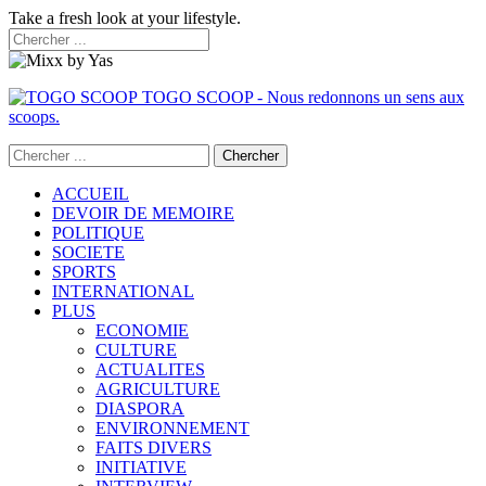
Take a fresh look at your lifestyle.
TOGO SCOOP - Nous redonnons un sens aux
scoops.
ACCUEIL
DEVOIR DE MEMOIRE
POLITIQUE
SOCIETE
SPORTS
INTERNATIONAL
PLUS
ECONOMIE
CULTURE
ACTUALITES
AGRICULTURE
DIASPORA
ENVIRONNEMENT
FAITS DIVERS
INITIATIVE