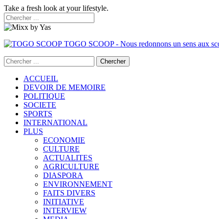
Take a fresh look at your lifestyle.
TOGO SCOOP - Nous redonnons un sens aux sc
ACCUEIL
DEVOIR DE MEMOIRE
POLITIQUE
SOCIETE
SPORTS
INTERNATIONAL
PLUS
ECONOMIE
CULTURE
ACTUALITES
AGRICULTURE
DIASPORA
ENVIRONNEMENT
FAITS DIVERS
INITIATIVE
INTERVIEW