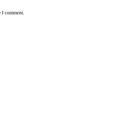
e I comment.