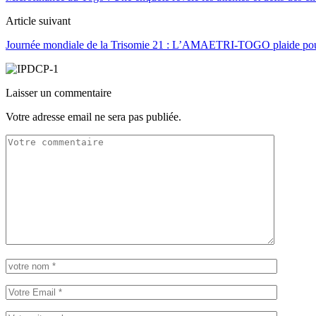
Article suivant
Journée mondiale de la Trisomie 21 : L’AMAETRI-TOGO plaide pour 
Laisser un commentaire
Votre adresse email ne sera pas publiée.