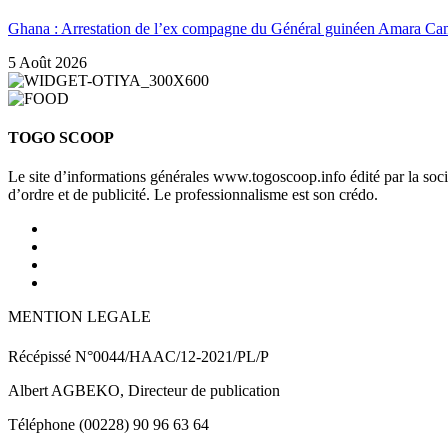
Ghana : Arrestation de l’ex compagne du Général guinéen Amara Ca
5 Août 2026
TOGO SCOOP
Le site d’informations générales www.togoscoop.info édité par la so
d’ordre et de publicité. Le professionnalisme est son crédo.
MENTION LEGALE
Récépissé N°0044/HAAC/12-2021/PL/P
Albert AGBEKO, Directeur de publication
Téléphone (00228) 90 96 63 64