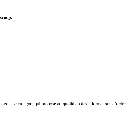
oscoop.
golaise en ligne, qui propose au quotidien des informations d’ordre