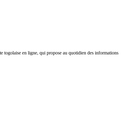
 togolaise en ligne, qui propose au quotidien des informations