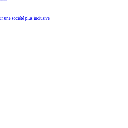
une société plus inclusive