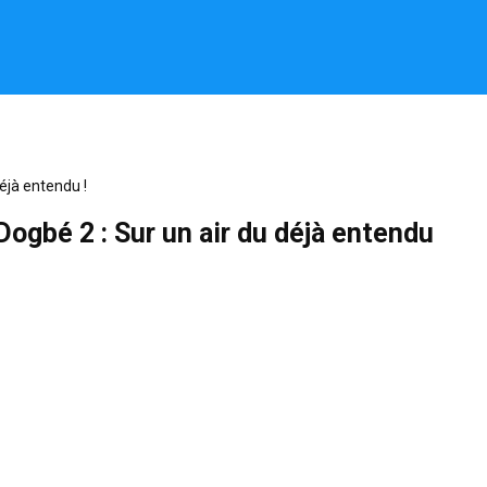
éjà entendu !
ogbé 2 : Sur un air du déjà entendu