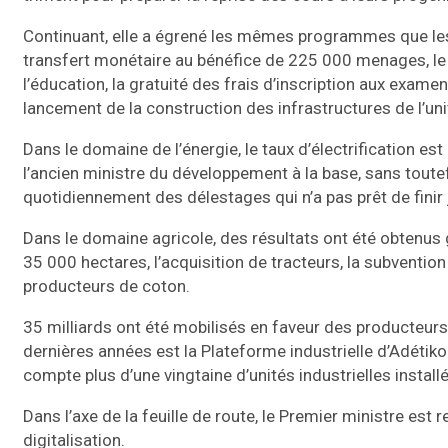
Continuant, elle a égrené les mêmes programmes que les 
transfert monétaire au bénéfice de 225 000 menages, le 
l’éducation, la gratuité des frais d’inscription aux exame
lancement de la construction des infrastructures de l’un
Dans le domaine de l’énergie, le taux d’électrification 
l’ancien ministre du développement à la base, sans toute
quotidiennement des délestages qui n’a pas prêt de finir 
Dans le domaine agricole, des résultats ont été obtenus
35 000 hectares, l’acquisition de tracteurs, la subventio
producteurs de coton.
35 milliards ont été mobilisés en faveur des producteurs
dernières années est la Plateforme industrielle d’Adétik
compte plus d’une vingtaine d’unités industrielles installé
Dans l’axe de la feuille de route, le Premier ministre est 
digitalisation.