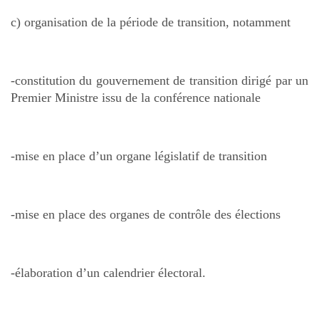
c) organisation de la période de transition, notamment
-constitution du gouvernement de transition dirigé par un
Premier Ministre issu de la conférence nationale
-mise en place d’un organe législatif de transition
-mise en place des organes de contrôle des élections
-élaboration d’un calendrier électoral.