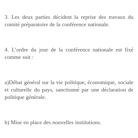
3. Les deux parties décident la reprise des travaux du
comité préparatoire de la conférence nationale.
4. L’ordre du jour de la conférence nationale est fixé
comme suit :
a)Débat général sur la vie politique, économique, sociale
et culturelle du pays, sanctionné par une déclaration de
politique générale.
b) Mise en place des nouvelles institutions.