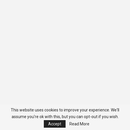
This website uses cookies to improve your experience. We'll
assume you're ok with this, but you can opt-out if you wish.
Accept
Read More