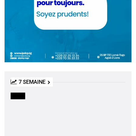
7 SEMAINE
MEDIA