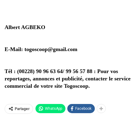
Albert AGBEKO
E-Mail: togoscoop@gmail.com
Tél : (00228) 90 96 63 64/ 99 56 57 88 : Pour vos
reportages, annonces et publicité, contacter le service
commercial de votre site Togoscoop.
WhatsApp
Facebook
Partager