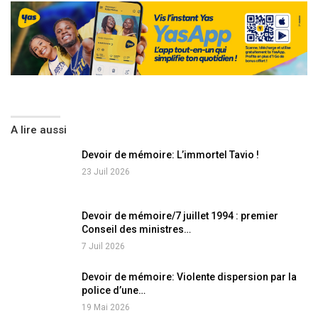
A lire aussi
Devoir de mémoire: L’immortel Tavio !
23 Juil 2026
Devoir de mémoire/7 juillet 1994 : premier
Conseil des ministres…
7 Juil 2026
Devoir de mémoire: Violente dispersion par la
police d’une…
19 Mai 2026