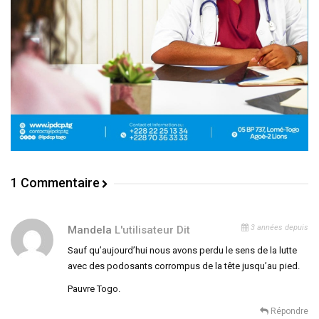
1 Commentaire
3 années depuis
Mandela
L'utilisateur Dit
Sauf qu’aujourd’hui nous avons perdu le sens de la lutte
avec des podosants corrompus de la tête jusqu’au pied.
Pauvre Togo.
Répondre