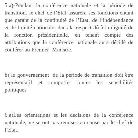
5.a)-Pendant la conférence nationale et la période de
transition, le chef de l’Etat assurera ses fonctions entant
que garant de la continuité de l’Etat, de l’indépendance
et de l’unité nationale, dans la respect dû à la dignité de
la fonction présidentielle, en tenant compte des
attributions que la conférence nationale aura décidé de
conférer au Premier Ministre.
b) le gouvernement de la période de transition doit être
représentatif et comporter toutes les sensibilités
politiques
6.a)Les orientations et les décisions de la conférence
nationale, ne seront pas remises en cause par le chef de
l’Etat.