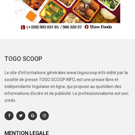
TOGO SCOOP
Le site d’informations générales www.togoscoop.info édité par la
société de presse TOGO SCOOP INFO, est une presse libre et
indépendante togolaise en ligne, qui propose au quotidien des
informations d’ordre et de publicité. Le professionnalisme est son
crédo.
MENTION LEGALE