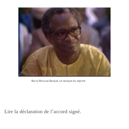
Barry Moussa Barqué, un cacique du régime
Lire la déclaration de l’accord signé.