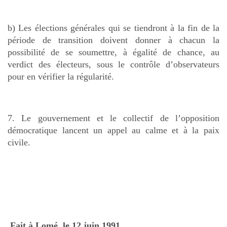
b) Les élections générales qui se tiendront à la fin de la
période de transition doivent donner à chacun la
possibilité de se soumettre, à égalité de chance, au
verdict des électeurs, sous le contrôle d’observateurs
pour en vérifier la régularité.
7. Le gouvernement et le collectif de l’opposition
démocratique lancent un appel au calme et à la paix
civile.
Fait à Lomé, le 12 juin 1991