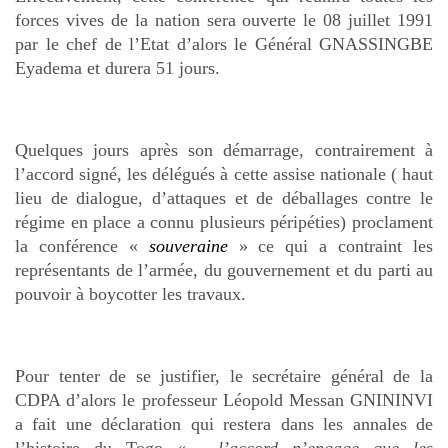
forces vives de la nation sera ouverte le 08 juillet 1991
par le chef de l’Etat d’alors le Général GNASSINGBE
Eyadema et durera 51 jours.
Quelques jours après son démarrage, contrairement à
l’accord signé, les délégués à cette assise nationale ( haut
lieu de dialogue, d’attaques et de déballages contre le
régime en place a connu plusieurs péripéties) proclament
la conférence «
souveraine
» ce qui a contraint les
représentants de l’armée, du gouvernement et du parti au
pouvoir à boycotter les travaux.
Pour tenter de se justifier, le secrétaire général de la
CDPA d’alors le professeur Léopold Messan GNININVI
a fait une déclaration qui restera dans les annales de