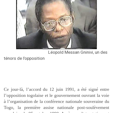
Léopold Messan Gninivi, un des
ténors de l’opposition
Ce jour-là, l’accord du 12 juin 1991, a été signé entre
l’opposition togolaise et le gouvernement ouvrant la voie
à l’organisation de la conférence nationale souveraine du
Togo, la première assise nationale post-soulèvement