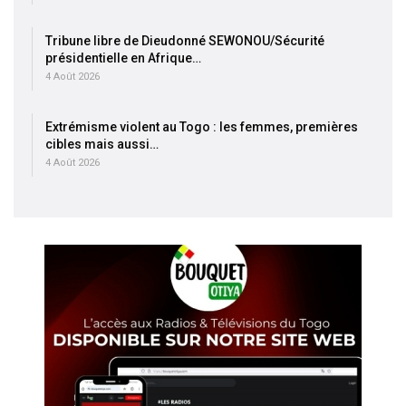
Tribune libre de Dieudonné SEWONOU/Sécurité
présidentielle en Afrique…
4 Août 2026
Extrémisme violent au Togo : les femmes, premières
cibles mais aussi…
4 Août 2026