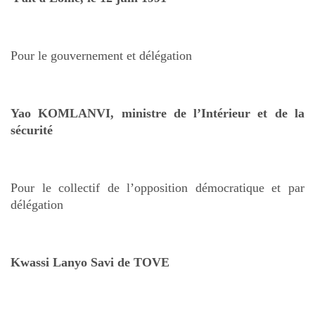
Pour le gouvernement et délégation
Yao KOMLANVI, ministre de l’Intérieur et de la
sécurité
Pour le collectif de l’opposition démocratique et par
délégation
Kwassi Lanyo Savi de TOVE