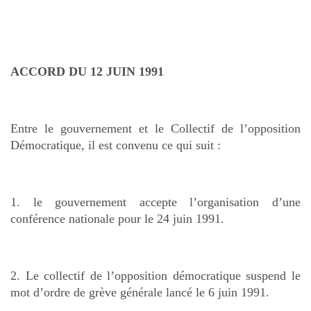
ACCORD DU 12 JUIN 1991
Entre le gouvernement et le Collectif de l’opposition
Démocratique, il est convenu ce qui suit :
1. le gouvernement accepte l’organisation d’une
conférence nationale pour le 24 juin 1991.
2. Le collectif de l’opposition démocratique suspend le
mot d’ordre de grève générale lancé le 6 juin 1991.