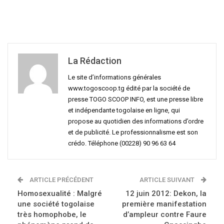
La Rédaction
Le site d’informations générales
www.togoscoop.tg édité par la société de
presse TOGO SCOOP INFO, est une presse libre
et indépendante togolaise en ligne, qui
propose au quotidien des informations d’ordre
et de publicité. Le professionnalisme est son
crédo. Téléphone (00228) 90 96 63 64
ARTICLE PRÉCÉDENT
ARTICLE SUIVANT
Homosexualité : Malgré
12 juin 2012: Dekon, la
une société togolaise
première manifestation
très homophobe, le
d’ampleur contre Faure