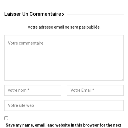
Laisser Un Commentaire
Votre adresse email ne sera pas publiée.
Save my name, email, and website in this browser for the next