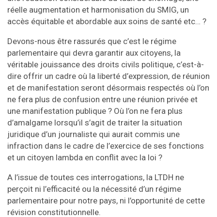
réelle augmentation et harmonisation du SMIG, un
accès équitable et abordable aux soins de santé etc… ?
Devons-nous être rassurés que c’est le régime
parlementaire qui devra garantir aux citoyens, la
véritable jouissance des droits civils politique, c’est-à-
dire offrir un cadre où la liberté d’expression, de réunion
et de manifestation seront désormais respectés où l’on
ne fera plus de confusion entre une réunion privée et
une manifestation publique ? Où l’on ne fera plus
d’amalgame lorsqu’il s’agit de traiter la situation
juridique d’un journaliste qui aurait commis une
infraction dans le cadre de l’exercice de ses fonctions
et un citoyen lambda en conflit avec la loi ?
A l’issue de toutes ces interrogations, la LTDH ne
perçoit ni l’efficacité ou la nécessité d’un régime
parlementaire pour notre pays, ni l’opportunité de cette
révision constitutionnelle.