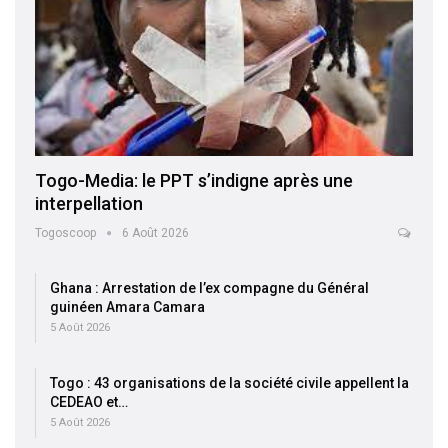
Togo-Media: le PPT s’indigne après une
interpellation
Togoscoop
6 Août 2026
Ghana : Arrestation de l’ex compagne du Général
guinéen Amara Camara
5 Août 2026
Togo : 43 organisations de la société civile appellent la
CEDEAO et…
5 Août 2026