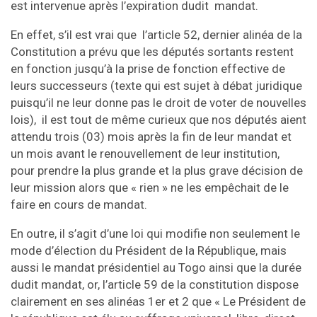
est intervenue après l’expiration dudit mandat.
En effet, s’il est vrai que l’article 52, dernier alinéa de la
Constitution a prévu que les députés sortants restent
en fonction jusqu’à la prise de fonction effective de
leurs successeurs (texte qui est sujet à débat juridique
puisqu’il ne leur donne pas le droit de voter de nouvelles
lois), il est tout de même curieux que nos députés aient
attendu trois (03) mois après la fin de leur mandat et
un mois avant le renouvellement de leur institution,
pour prendre la plus grande et la plus grave décision de
leur mission alors que « rien » ne les empêchait de le
faire en cours de mandat.
En outre, il s’agit d’une loi qui modifie non seulement le
mode d’élection du Président de la République, mais
aussi le mandat présidentiel au Togo ainsi que la durée
dudit mandat, or, l’article 59 de la constitution dispose
clairement en ses alinéas 1er et 2 que « Le Président de