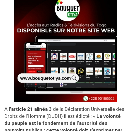
A
l’article 21 alinéa 3
de la Déclaration Universelle des
Droits de l’Homme (DUDH) il est édicté : «
La volonté
du peuple est le fondement de l’autorité des
pouvoirs publics ; cette volonté doit s’exprimer par