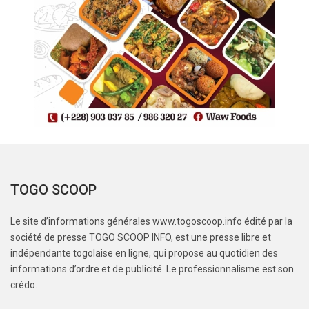
TOGO SCOOP
Le site d’informations générales www.togoscoop.info édité par la
société de presse TOGO SCOOP INFO, est une presse libre et
indépendante togolaise en ligne, qui propose au quotidien des
informations d’ordre et de publicité. Le professionnalisme est son
crédo.