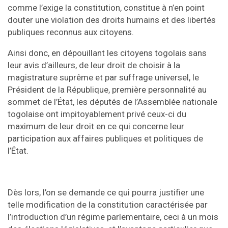
comme l’exige la constitution, constitue à n’en point
douter une violation des droits humains et des libertés
publiques reconnus aux citoyens.
Ainsi donc, en dépouillant les citoyens togolais sans
leur avis d’ailleurs, de leur droit de choisir à la
magistrature suprême et par suffrage universel, le
Président de la République, première personnalité au
sommet de l’État, les députés de l’Assemblée nationale
togolaise ont impitoyablement privé ceux-ci du
maximum de leur droit en ce qui concerne leur
participation aux affaires publiques et politiques de
l’État.
Dès lors, l’on se demande ce qui pourra justifier une
telle modification de la constitution caractérisée par
l’introduction d’un régime parlementaire, ceci à un mois