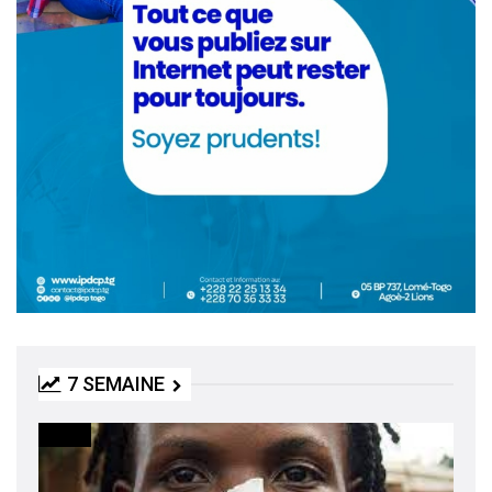
7 SEMAINE
MEDIA