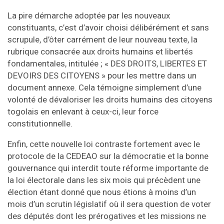
La pire démarche adoptée par les nouveaux
constituants, c’est d’avoir choisi délibérément et sans
scrupule, d’ôter carrément de leur nouveau texte, la
rubrique consacrée aux droits humains et libertés
fondamentales, intitulée ; « DES DROITS, LIBERTES ET
DEVOIRS DES CITOYENS » pour les mettre dans un
document annexe. Cela témoigne simplement d’une
volonté de dévaloriser les droits humains des citoyens
togolais en enlevant à ceux-ci, leur force
constitutionnelle.
Enfin, cette nouvelle loi contraste fortement avec le
protocole de la CEDEAO sur la démocratie et la bonne
gouvernance qui interdit toute réforme importante de
la loi électorale dans les six mois qui précèdent une
élection étant donné que nous étions à moins d’un
mois d’un scrutin législatif où il sera question de voter
des députés dont les prérogatives et les missions ne