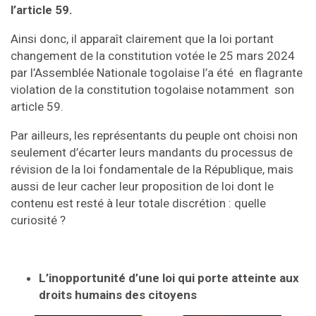
l’article 59.
Ainsi donc, il apparaît clairement que la loi portant
changement de la constitution votée le 25 mars 2024
par l’Assemblée Nationale togolaise l’a été en flagrante
violation de la constitution togolaise notamment son
article 59.
Par ailleurs, les représentants du peuple ont choisi non
seulement d’écarter leurs mandants du processus de
révision de la loi fondamentale de la République, mais
aussi de leur cacher leur proposition de loi dont le
contenu est resté à leur totale discrétion : quelle
curiosité ?
L’inopportunité d’une loi qui porte atteinte aux
droits humains des citoyens