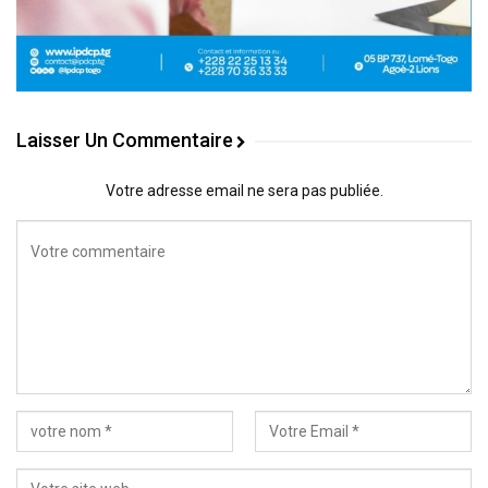
Laisser Un Commentaire
Votre adresse email ne sera pas publiée.