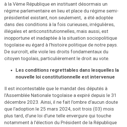
à la Vème République en instituant désormais un
régime parlementaire en lieu et place du régime semi-
présidentiel existant, non seulement, a été adoptée
dans des conditions à la fois curieuses, irrégulières,
illégales et anticonstitutionnelles, mais aussi, est
inopportune et inadaptée à la situation sociopolitique
togolaise eu égard à l’histoire politique de notre pays.
De surcroît, elle viole les droits fondamentaux du
citoyen togolais, particulièrement le droit au vote.
Les conditions regrettables dans lesquelles la
nouvelle loi constitutionnelle est intervenue
Il est incontestable que le mandat des députés à
l’Assemblée Nationale togolaise a expiré depuis le 31
décembre 2023. Ainsi, il ne fait l’ombre d’aucun doute
que l’adoption le 25 mars 2024, soit trois (03) mois
plus tard, d’une loi d’une telle envergure qui touche
notamment à l’élection du Président de la République