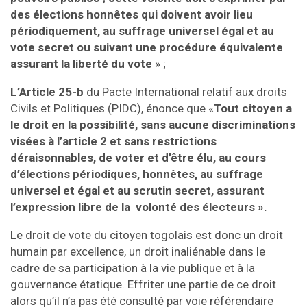
des élections honnêtes qui doivent avoir lieu
périodiquement, au suffrage universel égal et au
vote secret ou suivant une procédure équivalente
assurant la liberté du vote
» ;
L’Article 25-b
du Pacte International relatif aux droits
Civils et Politiques (PIDC), énonce que «
Tout citoyen a
le droit en la possibilité, sans aucune discriminations
visées à l’article 2 et sans restrictions
déraisonnables, de voter et d’être élu, au cours
d’élections périodiques, honnêtes, au suffrage
universel et égal et au scrutin secret, assurant
l’expression libre de la volonté des électeurs ».
Le droit de vote du citoyen togolais est donc un droit
humain par excellence, un droit inaliénable dans le
cadre de sa participation à la vie publique et à la
gouvernance étatique. Effriter une partie de ce droit
alors qu’il n’a pas été consulté par voie référendaire