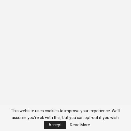
This website uses cookies to improve your experience. We'll
assume you're ok with this, but you can opt-out if you wish.
Accept
Read More