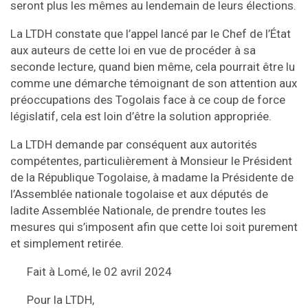
seront plus les mêmes au lendemain de leurs élections.
La LTDH constate que l’appel lancé par le Chef de l’État
aux auteurs de cette loi en vue de procéder à sa
seconde lecture, quand bien même, cela pourrait être lu
comme une démarche témoignant de son attention aux
préoccupations des Togolais face à ce coup de force
législatif, cela est loin d’être la solution appropriée.
La LTDH demande par conséquent aux autorités
compétentes, particulièrement à Monsieur le Président
de la République Togolaise, à madame la Présidente de
l’Assemblée nationale togolaise et aux députés de
ladite Assemblée Nationale, de prendre toutes les
mesures qui s’imposent afin que cette loi soit purement
et simplement retirée.
Fait à Lomé, le 02 avril 2024
Pour la LTDH,