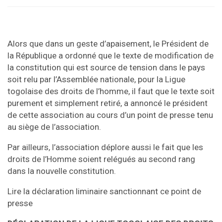
Alors que dans un geste d’apaisement, le Président de
la République a ordonné que le texte de modification de
la constitution qui est source de tension dans le pays
soit relu par l’Assemblée nationale, pour la Ligue
togolaise des droits de l’homme, il faut que le texte soit
purement et simplement retiré, a annoncé le président
de cette association au cours d’un point de presse tenu
au siège de l’association.
Par ailleurs, l’association déplore aussi le fait que les
droits de l’Homme soient relégués au second rang
dans la nouvelle constitution.
Lire la déclaration liminaire sanctionnant ce point de
presse