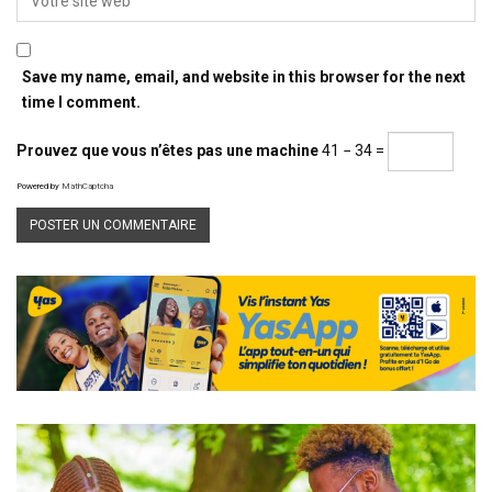
Save my name, email, and website in this browser for the next
time I comment.
Prouvez que vous n’êtes pas une machine
41 − 34 =
Powered by
MathCaptcha