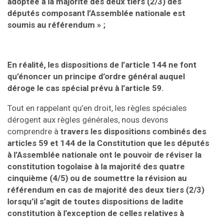
adoptée à la majorité des deux tiers (2/3) des
députés composant l’Assemblée nationale est
soumis au référendum » ;
En réalité, les dispositions de l’article 144 ne font
qu’énoncer un principe d’ordre général auquel
déroge le cas spécial prévu à l’article 59.
Tout en rappelant qu’en droit, les règles spéciales
dérogent aux règles générales, nous devons
comprendre à
travers les dispositions combinés des
articles 59 et 144 de la Constitution que les députés
à l’Assemblée nationale ont le pouvoir de réviser la
constitution togolaise à la majorité des quatre
cinquième (4/5) ou de soumettre la révision au
référendum en cas de majorité des deux tiers (2/3)
lorsqu’il s’agit de toutes dispositions de ladite
constitution à l’exception de celles relatives à